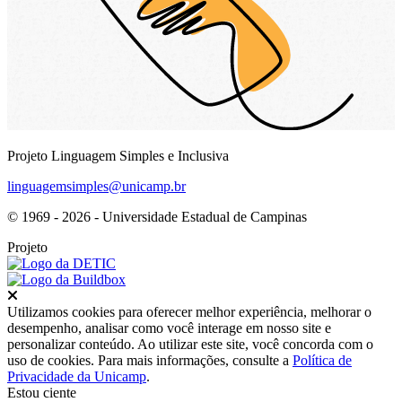
Projeto Linguagem Simples e Inclusiva
linguagemsimples@unicamp.br
© 1969 - 2026 - Universidade Estadual de Campinas
Projeto
Fechar
Utilizamos cookies para oferecer melhor experiência, melhorar o
desempenho, analisar como você interage em nosso site e
personalizar conteúdo. Ao utilizar este site, você concorda com o
uso de cookies. Para mais informações, consulte a
Política de
Privacidade da Unicamp
.
Estou ciente