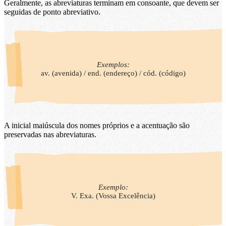
Geralmente, as abreviaturas terminam em consoante, que devem ser
seguidas de ponto abreviativo.
Exemplos:
av. (avenida) / end. (endereço) / cód. (código)
A inicial maiúscula dos nomes próprios e a acentuação são
preservadas nas abreviaturas.
Exemplo:
V. Exa. (Vossa Excelência)