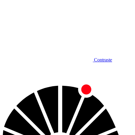
Contraste