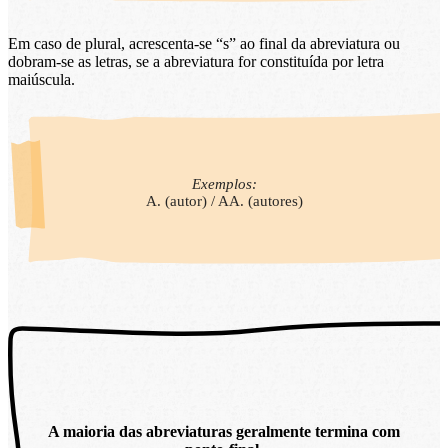
Em caso de plural, acrescenta-se “s” ao final da abreviatura ou
dobram-se as letras, se a abreviatura for constituída por letra
maiúscula.
Exemplos:
A. (autor) / AA. (autores)
A maioria das abreviaturas geralmente termina com