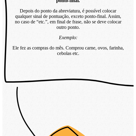
ponto-final.
Depois do ponto da abreviatura, é possível colocar
qualquer sinal de pontuação, exceto ponto-final. Assim,
no caso de “etc.”, em final de frase, não se deve colocar
outro ponto.
Exemplo:
Ele fez as compras do mês. Comprou carne, ovos, farinha,
cebolas etc.