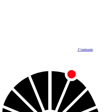
Contraste