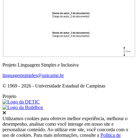
Projeto Linguagem Simples e Inclusiva
linguagemsimples@unicamp.br
© 1969 - 2026 - Universidade Estadual de Campinas
Projeto
Fechar
Utilizamos cookies para oferecer melhor experiência, melhorar o
desempenho, analisar como você interage em nosso site e
personalizar conteúdo. Ao utilizar este site, você concorda com o
uso de cookies. Para mais informações, consulte a
Política de