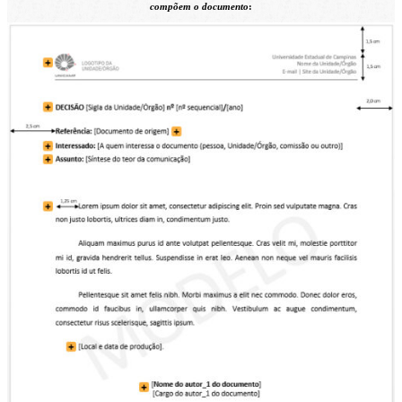
compõem o documento
: