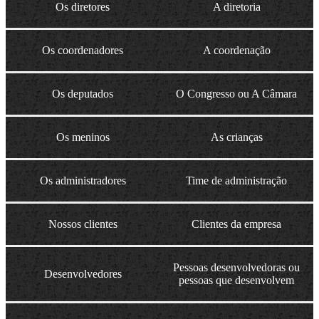
Os diretores
A diretoria
Os coordenadores
A coordenação
Os deputados
O Congresso ou A Câmara
Os meninos
As crianças
Os administradores
Time de administração
Nossos clientes
Clientes da empresa
Pessoas desenvolvedoras ou
Desenvolvedores
pessoas que desenvolvem