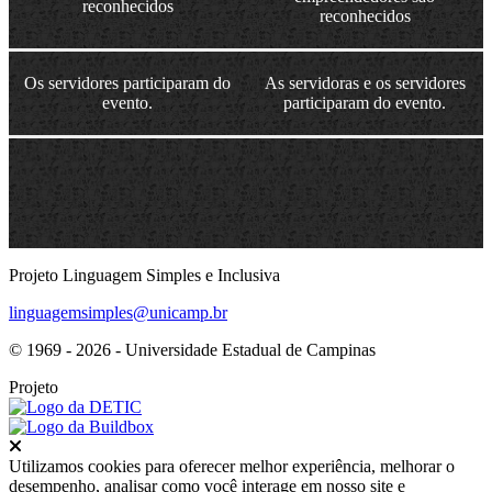
reconhecidos
reconhecidos
Os servidores participaram do
As servidoras e os servidores
evento.
participaram do evento.
Projeto Linguagem Simples e Inclusiva
linguagemsimples@unicamp.br
© 1969 - 2026 - Universidade Estadual de Campinas
Projeto
Fechar
Utilizamos cookies para oferecer melhor experiência, melhorar o
desempenho, analisar como você interage em nosso site e