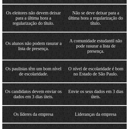
Os eleitores não devem deixar
Não se deve deixar para a
para a última hora a
última hora a regularização do
regularização do título.
título.
A comunidade estudantil não
Os alunos não podem rasurar a
pode rasurar a lista de
lista de presença.
presença.
Os paulistas têm um bom nível
O nível de escolaridade é bom
de escolaridade.
no Estado de São Paulo.
Os candidatos devem enviar os
Envie os seus dados em 3 dias
dados em 3 dias úteis.
úteis.
Os líderes da empresa
Lideranças da empresa