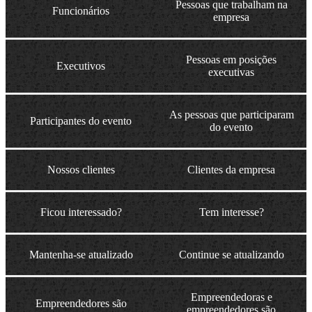
Pessoas que trabalham na
Funcionários
empresa
Pessoas em posições
Executivos
executivas
As pessoas que participaram
Participantes do evento
do evento
Nossos clientes
Clientes da empresa
Ficou interessado?
Tem interesse?
Mantenha-se atualizado
Continue se atualizando
Empreendedoras e
Empreendedores são
empreendedores são