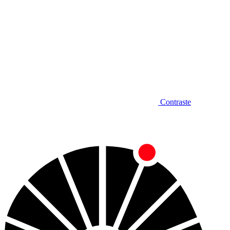
Contraste