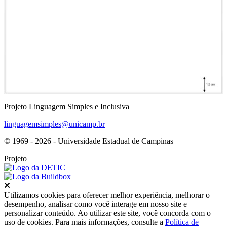
Projeto Linguagem Simples e Inclusiva
linguagemsimples@unicamp.br
© 1969 - 2026 - Universidade Estadual de Campinas
Projeto
Fechar
Utilizamos cookies para oferecer melhor experiência, melhorar o
desempenho, analisar como você interage em nosso site e
personalizar conteúdo. Ao utilizar este site, você concorda com o
uso de cookies. Para mais informações, consulte a
Política de