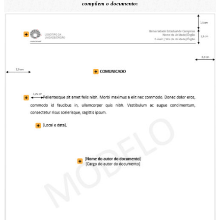
compõem o documento
: