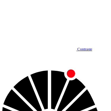
Contraste