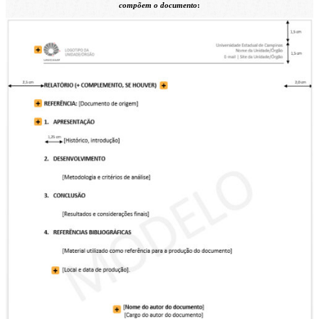
compõem o documento
: