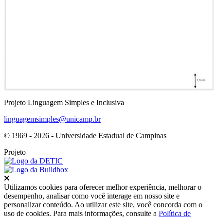
Projeto Linguagem Simples e Inclusiva
linguagemsimples@unicamp.br
© 1969 - 2026 - Universidade Estadual de Campinas
Projeto
Fechar
Utilizamos cookies para oferecer melhor experiência, melhorar o
desempenho, analisar como você interage em nosso site e
personalizar conteúdo. Ao utilizar este site, você concorda com o
uso de cookies. Para mais informações, consulte a
Política de