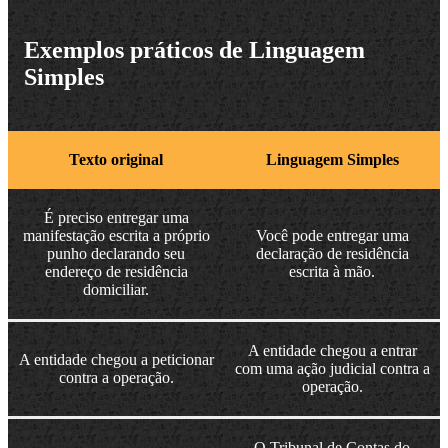
Exemplos práticos de Linguagem
Simples
Texto original
Linguagem Simples
É preciso entregar uma
manifestação escrita a próprio
Você pode entregar uma
punho declarando seu
declaração de residência
endereço de residência
escrita à mão.
domiciliar.
A entidade chegou a entrar
A entidade chegou a peticionar
com uma ação judicial contra a
contra a operação.
operação.
O Tribunal de Contas do