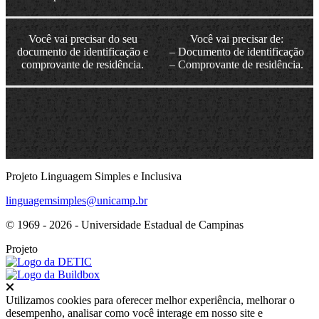
Você vai precisar do seu
Você vai precisar de:
documento de identificação e
– Documento de identificação
comprovante de residência.
– Comprovante de residência.
Projeto Linguagem Simples e Inclusiva
linguagemsimples@unicamp.br
© 1969 - 2026 - Universidade Estadual de Campinas
Projeto
Fechar
Utilizamos cookies para oferecer melhor experiência, melhorar o
desempenho, analisar como você interage em nosso site e