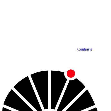
Contraste