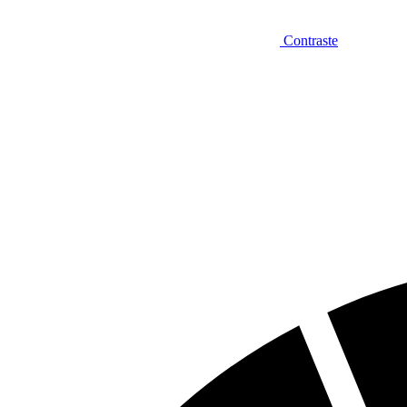
Contraste