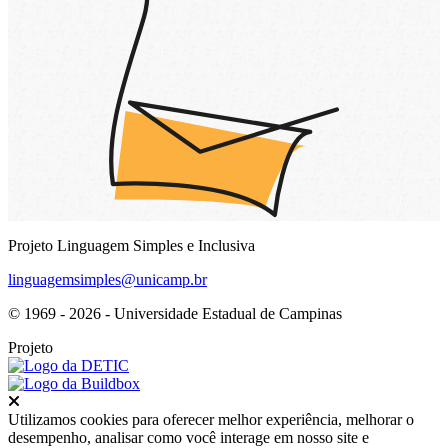
Projeto Linguagem Simples e Inclusiva
linguagemsimples@unicamp.br
© 1969 - 2026 - Universidade Estadual de Campinas
Projeto
Fechar
Utilizamos cookies para oferecer melhor experiência, melhorar o
desempenho, analisar como você interage em nosso site e