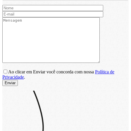
Ao clicar em Enviar você concorda com nossa
Política de
Privacidade
.