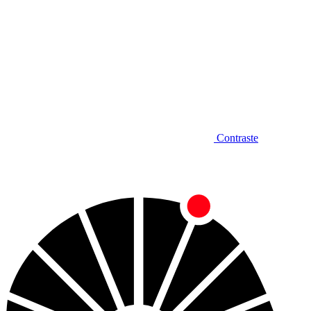
Contraste