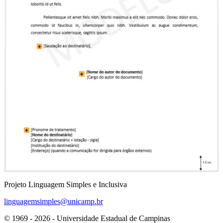
Projeto Linguagem Simples e Inclusiva
linguagemsimples@unicamp.br
© 1969 - 2026 - Universidade Estadual de Campinas