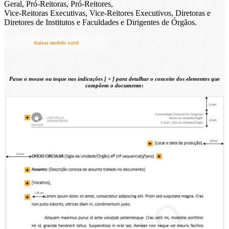
Geral, Pró-Reitoras, Pró-Reitores,
Vice-Reitoras Executivas, Vice-Reitores Executivos, Diretoras e
Diretores de Institutos e Faculdades e Dirigentes de Órgãos.
baixar modelo word
Passe o mouse ou toque nas indicações [
+
] para detalhar o conceito
dos elementos que
compõem o documento
: