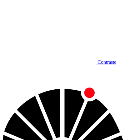
Contraste