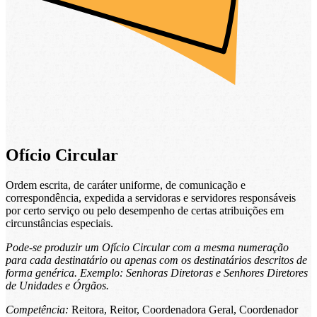
Ofício Circular
Ordem escrita, de caráter uniforme, de comunicação e
correspondência, expedida a servidoras e servidores responsáveis
por certo serviço ou pelo desempenho de certas atribuições em
circunstâncias especiais.
Pode-se produzir um Ofício Circular com a mesma numeração
para cada destinatário ou apenas com os destinatários descritos de
forma genérica. Exemplo: Senhoras Diretoras e Senhores Diretores
de Unidades e Órgãos.
Competência:
Reitora, Reitor, Coordenadora Geral, Coordenador