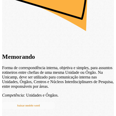
Memorando
Forma de correspondência interna, objetiva e simples, para assuntos
rotineiros entre chefias de uma mesma Unidade ou Órgão. Na
Unicamp, deve ser utilizado para comunicação interna nas
Unidades, Órgãos, Centros e Núcleos Interdisciplinares de Pesquisa,
entre responsáveis por áreas.
Competência:
Unidades e Órgãos.
baixar modelo word