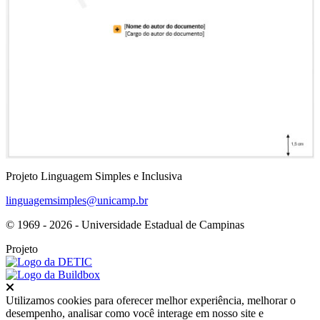
Projeto Linguagem Simples e Inclusiva
linguagemsimples@unicamp.br
© 1969 - 2026 - Universidade Estadual de Campinas
Projeto
Fechar
Utilizamos cookies para oferecer melhor experiência, melhorar o
desempenho, analisar como você interage em nosso site e