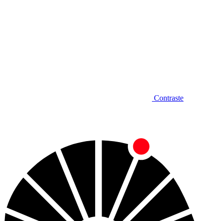
Contraste