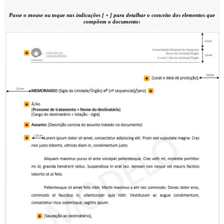
Passe o mouse ou toque nas indicações [
+
] para detalhar o conceito
dos elementos que
compõem o documento
: