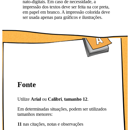
nato-digitais. Em caso de necessidade, a
impressão dos textos deve ser feita na cor preta,
em papel em branco. A impressão colorida deve
ser usada apenas para gráficos e ilustrações.
Fonte
Utilize
Arial
ou
Calibri
,
tamanho 12
.
Em determinadas situações, podem ser utilizados
tamanhos menores:
11
nas citações, notas e observações