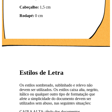
Cabeçalho:
1,5 cm
Rodapé:
0 cm
Estilos de Letra
Os estilos sombreado, sublinhado e relevo não
devem ser utilizados. Os estilos caixa alta, negrito,
itálico ou qualquer outro tipo de formatação que
afete a simplicidade do documento devem ser
utilizados sem abuso, nas seguintes situações:
CAIXA ALTA: título dos documentos