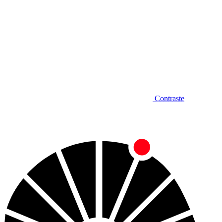
Contraste