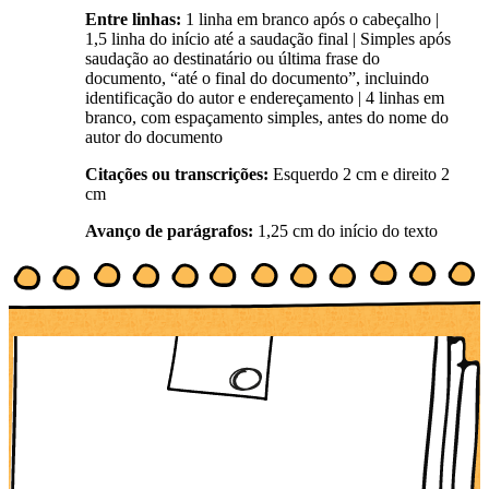
Entre linhas:
1 linha em branco após o cabeçalho |
1,5 linha do início até a saudação final | Simples após
saudação ao destinatário ou última frase do
documento, “até o final do documento”, incluindo
identificação do autor e endereçamento | 4 linhas em
branco, com espaçamento simples, antes do nome do
autor do documento
Citações ou transcrições:
Esquerdo 2 cm e direito 2
cm
Avanço de parágrafos:
1,25 cm do início do texto