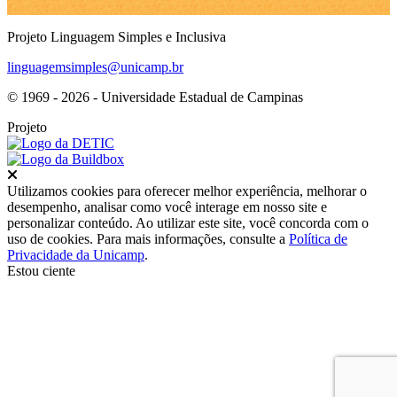
Projeto Linguagem Simples e Inclusiva
linguagemsimples@unicamp.br
© 1969 - 2026 - Universidade Estadual de Campinas
Projeto
Fechar
Utilizamos cookies para oferecer melhor experiência, melhorar o
desempenho, analisar como você interage em nosso site e
personalizar conteúdo. Ao utilizar este site, você concorda com o
uso de cookies. Para mais informações, consulte a
Política de
Privacidade da Unicamp
.
Estou ciente
Ir para o topo