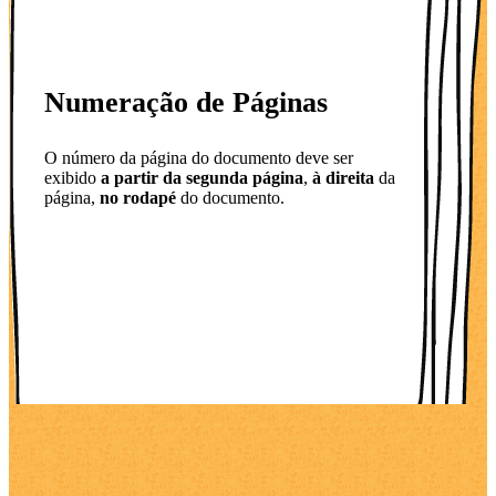
Numeração de Páginas
O número da página do documento deve ser
exibido
a partir da segunda página
,
à direita
da
página,
no rodapé
do documento.