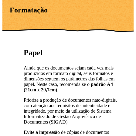
Formatação
Papel
Ainda que os documentos sejam cada vez mais
produzidos em formato digital, seus formatos e
dimensões seguem os parâmetros das folhas em
papel. Neste caso, recomenda-se o
padrão
A4
(21cm x 29,7cm)
.
Priorize a produção de documentos nato-digitais,
com atenção aos requisitos de autenticidade e
integridade, por meio da utilização de Sistema
Informatizado de Gestão Arquivística de
Documentos (SIGAD).
Evite a impressão
de cópias de documentos