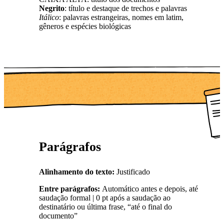
Negrito
: título e destaque de trechos e palavras
Itálico
: palavras estrangeiras, nomes em latim,
gêneros e espécies biológicas
Parágrafos
Alinhamento do texto:
Justificado
Entre parágrafos:
Automático antes e depois, até
saudação formal | 0 pt após a saudação ao
destinatário ou última frase, “até o final do
documento”